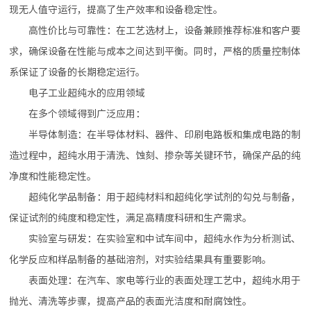
现无人值守运行，提高了生产效率和设备稳定性。
高性价比与可靠性：在工艺选材上，设备兼顾推荐标准和客户要
求，确保设备在性能与成本之间达到平衡。同时，严格的质量控制体
系保证了设备的长期稳定运行。
电子工业超纯水的应用领域
在多个领域得到广泛应用：
半导体制造：在半导体材料、器件、印刷电路板和集成电路的制
造过程中，超纯水用于清洗、蚀刻、掺杂等关键环节，确保产品的纯
净度和性能稳定性。
超纯化学品制备：用于超纯材料和超纯化学试剂的勾兑与制备，
保证试剂的纯度和稳定性，满足高精度科研和生产需求。
实验室与研发：在实验室和中试车间中，超纯水作为分析测试、
化学反应和样品制备的基础溶剂，对实验结果具有重要影响。
表面处理：在汽车、家电等行业的表面处理工艺中，超纯水用于
抛光、清洗等步骤，提高产品的表面光洁度和耐腐蚀性。