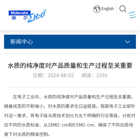
English
新闻中心
水质的纯净度对产品质量和生产过程至关重要
日期：2024-08-02
阅读：2393
在电子工业中，水质的纯净度对产品质量和生产过程至关重要。
随着线宽的不断缩小，对水质的要求也日益提高。我国电子工业部针
对这一需求，将电子级水质技术划分为五个明确的行业等级，分别对
应不同的水质标准，从18MΩ·cm到0.5MΩ·cm，确保了不同应用场
景下对水质的精准控制。