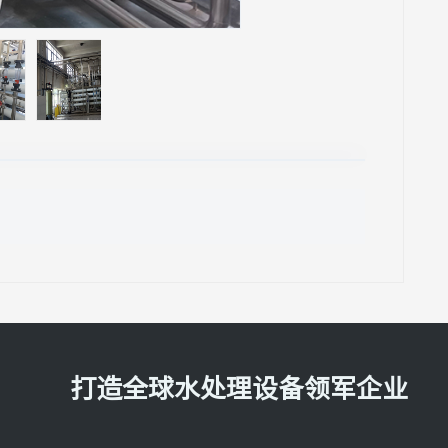
打造全球水处理设备领军企业