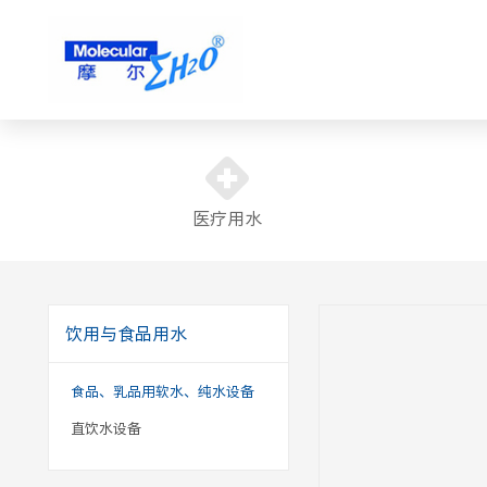
医疗用水
饮用与食品用水
食品、乳品用软水、纯水设备
直饮水设备