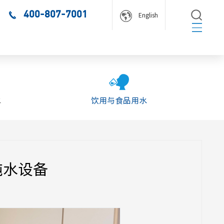
400-807-7001
English
水
饮用与食品用水
纯水设备