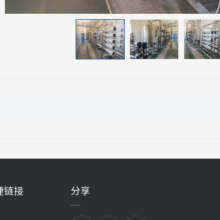
捷链接
分享