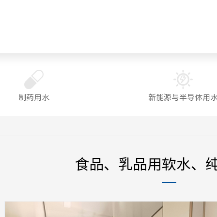
制药用水
新能源与半导体用
食品、乳品用软水、